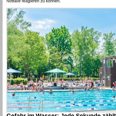
Notfälle reagieren zu können.
Gefahr im Wasser: Jede Sekunde zählt