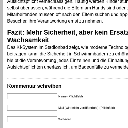
Aufsichtspflicht vernachlässigen. Häufig werden Kinder stu
selbst überlassen, während die Eltern am Handy sind oder 
Mitarbeitenden müssen oft nach den Eltern suchen und appe
Besucher, ihre Verantwortung ernst zu nehmen.
Fazit: Mehr Sicherheit, aber kein Ersatz
Wachsamkeit
Das KI-System im Stadionbad zeigt, wie moderne Technolo
beitragen kann, die Sicherheit in Schwimmbädern zu erhö
bleibt die Verantwortung jedes Einzelnen und die Einhaltun
Aufsichtspflichten unerlässlich, um Badeunfälle zu vermeid
Kommentar schreiben
Name (Pflichtfeld)
Mail (wird nicht veröffentlicht) (Pflichtfeld)
Webseite