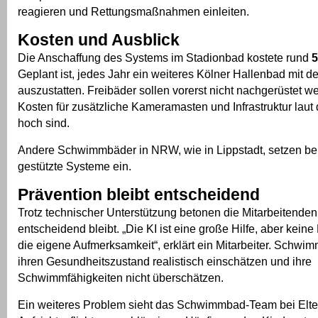
reagieren und Rettungsmaßnahmen einleiten.
Kosten und Ausblick
Die Anschaffung des Systems im Stadionbad kostete rund
5
Geplant ist, jedes Jahr ein weiteres Kölner Hallenbad mit d
auszustatten. Freibäder sollen vorerst nicht nachgerüstet w
Kosten für zusätzliche Kameramasten und Infrastruktur laut
hoch sind.
Andere Schwimmbäder in NRW, wie in Lippstadt, setzen bere
gestützte Systeme ein.
Prävention bleibt entscheidend
Trotz technischer Unterstützung betonen die Mitarbeitenden
entscheidend bleibt. „Die KI ist eine große Hilfe, aber keine
die eigene Aufmerksamkeit“, erklärt ein Mitarbeiter. Schwi
ihren Gesundheitszustand realistisch einschätzen und ihre
Schwimmfähigkeiten nicht überschätzen.
Ein weiteres Problem sieht das Schwimmbad-Team bei Elter