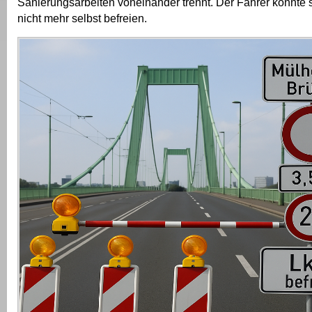
Sanierungsarbeiten voneinander trennt. Der Fahrer konnte
nicht mehr selbst befreien.