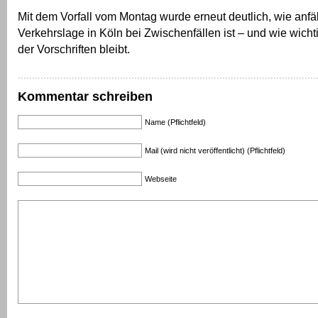
Mit dem Vorfall vom Montag wurde erneut deutlich, wie anfäl
Verkehrslage in Köln bei Zwischenfällen ist – und wie wicht
der Vorschriften bleibt.
Kommentar schreiben
Name (Pflichtfeld)
Mail (wird nicht veröffentlicht) (Pflichtfeld)
Webseite