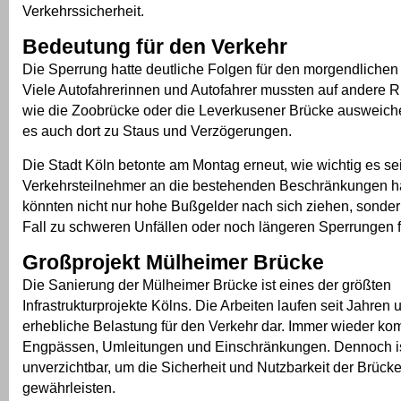
Verkehrssicherheit.
Bedeutung für den Verkehr
Die Sperrung hatte deutliche Folgen für den morgendlichen
Viele Autofahrerinnen und Autofahrer mussten auf andere
wie die Zoobrücke oder die Leverkusener Brücke ausweic
es auch dort zu Staus und Verzögerungen.
Die Stadt Köln betonte am Montag erneut, wie wichtig es sei
Verkehrsteilnehmer an die bestehenden Beschränkungen ha
könnten nicht nur hohe Bußgelder nach sich ziehen, sonde
Fall zu schweren Unfällen oder noch längeren Sperrungen 
Großprojekt Mülheimer Brücke
Die Sanierung der Mülheimer Brücke ist eines der größten
Infrastrukturprojekte Kölns. Die Arbeiten laufen seit Jahren 
erhebliche Belastung für den Verkehr dar. Immer wieder ko
Engpässen, Umleitungen und Einschränkungen. Dennoch is
unverzichtbar, um die Sicherheit und Nutzbarkeit der Brücke 
gewährleisten.