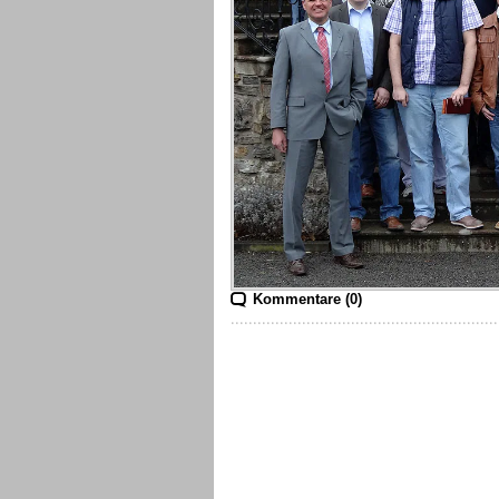
Kommentare (0)