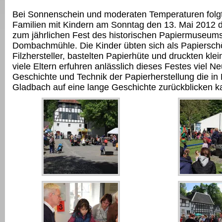
Bei Sonnenschein und moderaten Temperaturen folgt
Familien mit Kindern am Sonntag den 13. Mai 2012 
zum jährlichen Fest des historischen Papiermuseum
Dombachmühle. Die Kinder übten sich als Papierschö
Filzhersteller, bastelten Papierhüte und druckten kle
viele Eltern erfuhren anlässlich dieses Festes viel N
Geschichte und Technik der Papierherstellung die in
Gladbach auf eine lange Geschichte zurückblicken k