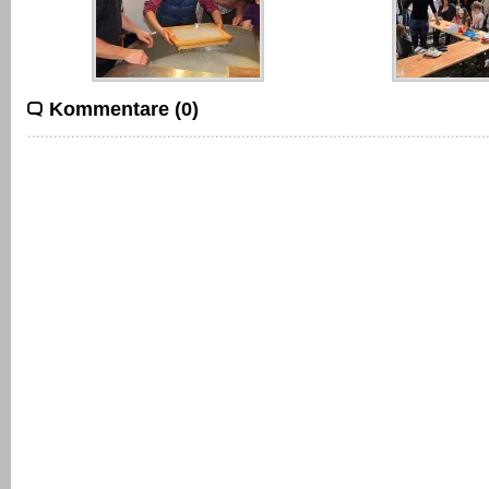
Kommentare (0)