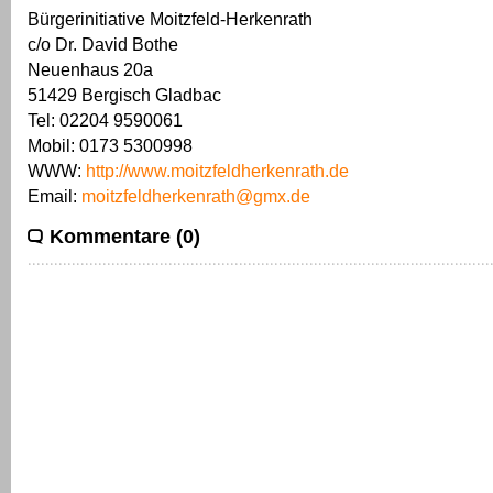
Bürgerinitiative Moitzfeld-Herkenrath
c/o Dr. David Bothe
Neuenhaus 20a
51429 Bergisch Gladbac
Tel: 02204 9590061
Mobil: 0173 5300998
WWW:
http://www.moitzfeldherkenrath.de
Email:
moitzfeldherkenrath@gmx.de
Kommentare (0)