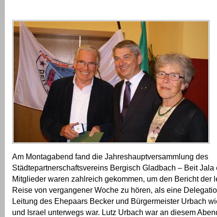
Am Montagabend fand die Jahreshauptversammlung des
Städtepartnerschaftsvereins Bergisch Gladbach – Beit Jala e.
Mitglieder waren zahlreich gekommen, um den Bericht der le
Reise von vergangener Woche zu hören, als eine Delegatio
Leitung des Ehepaars Becker und Bürgermeister Urbach wie
und Israel unterwegs war. Lutz Urbach war an diesem Aben