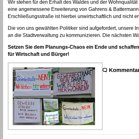
Wir stehen für den Erhalt des Waldes und der Wohnqualität
eine angemessene Erweiterung von Gahrens & Battermann. 
Erschließungsstraße ist hierbei unwirtschaftlich und nicht er
Die von uns gewählten Politiker sind aufgefordert, unsere I
an die Stadtverwaltung zu kommunizieren. Die nächsten Wa
Setzen Sie dem Planungs-Chaos ein Ende und schaffen 
für Wirtschaft und Bürger!
Kommentar