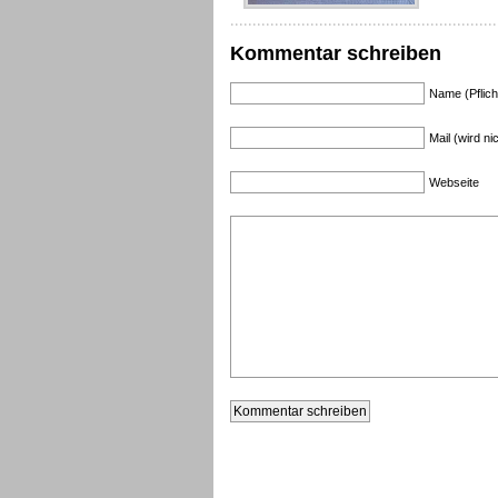
Kommentar schreiben
Name (Pflich
Mail (wird nic
Webseite