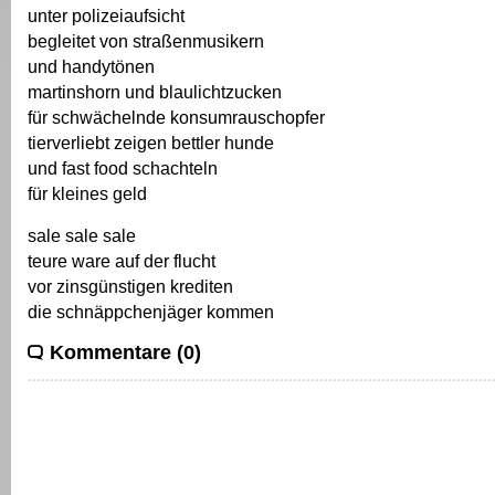
unter polizeiaufsicht
begleitet von straßenmusikern
und handytönen
martinshorn und blaulichtzucken
für schwächelnde konsumrauschopfer
tierverliebt zeigen bettler hunde
und fast food schachteln
für kleines geld
sale sale sale
teure ware auf der flucht
vor zinsgünstigen krediten
die schnäppchenjäger kommen
Kommentare (0)