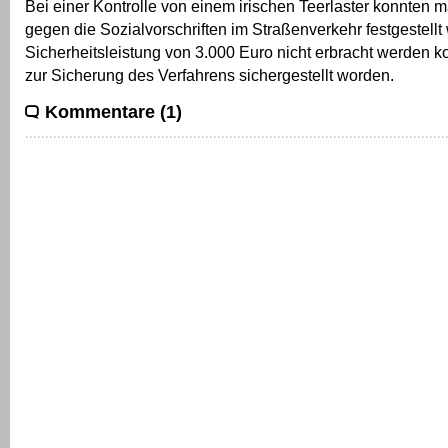
Bei einer Kontrolle von einem irischen Teerlaster konnten 
gegen die Sozialvorschriften im Straßenverkehr festgestell
Sicherheitsleistung von 3.000 Euro nicht erbracht werden ko
zur Sicherung des Verfahrens sichergestellt worden.
Kommentare (1)