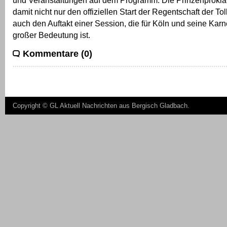
damit nicht nur den offiziellen Start der Regentschaft der Tol
auch den Auftakt einer Session, die für Köln und seine Karn
großer Bedeutung ist.
Kommentare (0)
Copyright ©
GL Aktuell Nachrichten aus Bergisch Gladbach
.