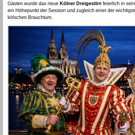
Gästen wurde das neue
Kölner Dreigestirn
feierlich in sei
ein Höhepunkt der Session und zugleich einer der wichtigs
kölschen Brauchtum.