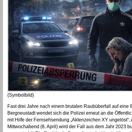
(Symbolbild)
Fast drei Jahre nach einem brutalen Raubüberfall auf eine 8
Bergneustadt wendet sich die Polizei erneut an die Öffentli
mit Hilfe der Fernsehsendung „Aktenzeichen XY ungelöst“.
Mittwochabend (8. April) wird der Fall aus dem Jahr 2023 