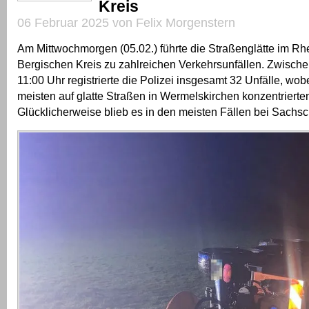
Kreis
06 Februar 2025 von Felix Morgenstern
Am Mittwochmorgen (05.02.) führte die Straßenglätte im Rh
Bergischen Kreis zu zahlreichen Verkehrsunfällen. Zwisch
11:00 Uhr registrierte die Polizei insgesamt 32 Unfälle, wobe
meisten auf glatte Straßen in Wermelskirchen konzentrierte
Glücklicherweise blieb es in den meisten Fällen bei Sachs