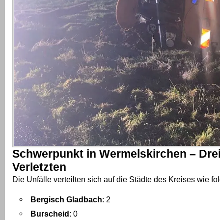
Schwerpunkt in Wermelskirchen – Drei 
Verletzten
Die Unfälle verteilten sich auf die Städte des Kreises wie fol
Bergisch Gladbach
: 2
Burscheid
: 0