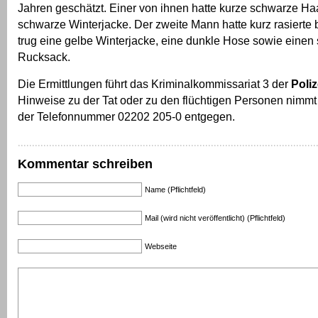
Jahren geschätzt. Einer von ihnen hatte kurze schwarze Ha
schwarze Winterjacke. Der zweite Mann hatte kurz rasierte
trug eine gelbe Winterjacke, eine dunkle Hose sowie eine
Rucksack.
Die Ermittlungen führt das Kriminalkommissariat 3 der
Poli
Hinweise zu der Tat oder zu den flüchtigen Personen nimmt 
der Telefonnummer 02202 205-0 entgegen.
Kommentar schreiben
Name (Pflichtfeld)
Mail (wird nicht veröffentlicht) (Pflichtfeld)
Webseite