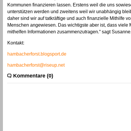
Kommunen finanzieren lassen. Erstens weil die uns sowies
unterstützen werden und zweitens weil wir unabhängig blei
daher sind wir auf tatkräftige und auch finanzielle Mithilfe v
Menschen angewiesen. Das wichtigste aber ist, dass viel
mithelfen Informationen zusammenzutragen.“ sagt Susanne
Kontakt:
hambacherforst.blogsport.de
hambacherforst@riseup.net
Kommentare (0)