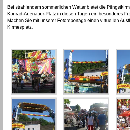
Bei strahlendem sommerlichen Wetter bietet die Pfingstkir
Konrad-Adenauer-Platz in diesen Tagen ein besonderes Fre
Machen Sie mit unserer Fotoreportage einen virtuellen Ausf
Kirmesplatz.