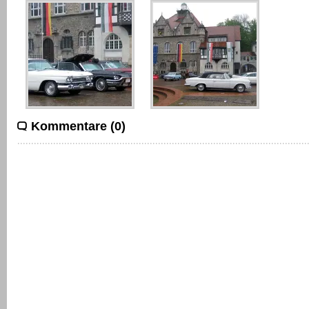
Kommentare (0)