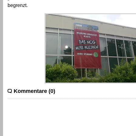
begrenzt.
Kommentare (0)