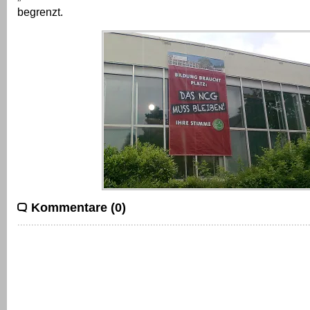
begrenzt.
Kommentare (0)