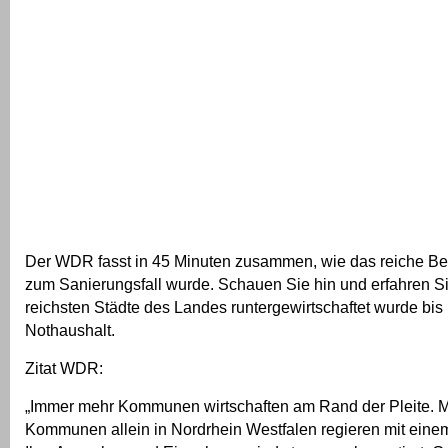
Der WDR fasst in 45 Minuten zusammen, wie das reiche B
zum Sanierungsfall wurde. Schauen Sie hin und erfahren Si
reichsten Städte des Landes runtergewirtschaftet wurde bis 
Nothaushalt.
Zitat WDR:
„Immer mehr Kommunen wirtschaften am Rand der Pleite. M
Kommunen allein in Nordrhein Westfalen regieren mit eine