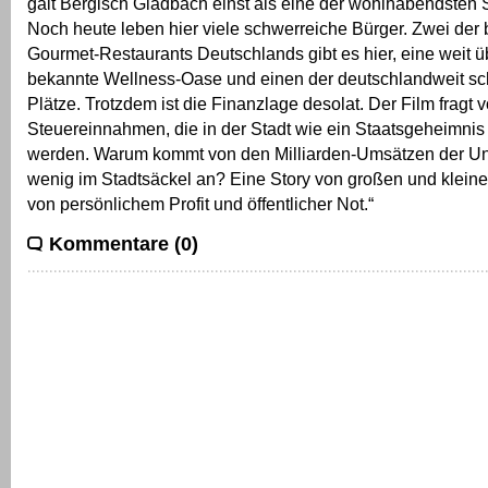
galt Bergisch Gladbach einst als eine der wohlhabendsten 
Noch heute leben hier viele schwerreiche Bürger. Zwei der
Gourmet-Restaurants Deutschlands gibt es hier, eine weit 
bekannte Wellness-Oase und einen der deutschlandweit sc
Plätze. Trotzdem ist die Finanzlage desolat. Der Film fragt 
Steuereinnahmen, die in der Stadt wie ein Staatsgeheimnis
werden. Warum kommt von den Milliarden-Umsätzen der U
wenig im Stadtsäckel an? Eine Story von großen und klein
von persönlichem Profit und öffentlicher Not.“
Kommentare (0)