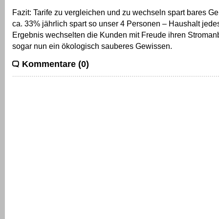
Fazit: Tarife zu vergleichen und zu wechseln spart bares Ge
ca. 33% jährlich spart so unser 4 Personen – Haushalt jede
Ergebnis wechselten die Kunden mit Freude ihren Stroman
sogar nun ein ökologisch sauberes Gewissen.
Kommentare (0)