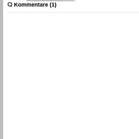
Kommentare (1)