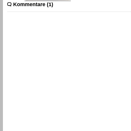
Kommentare (1)