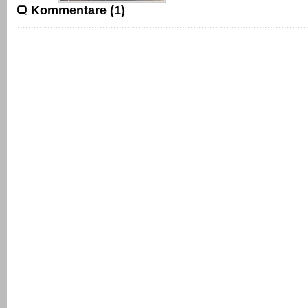
Kommentare (1)