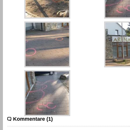
Kommentare (1)