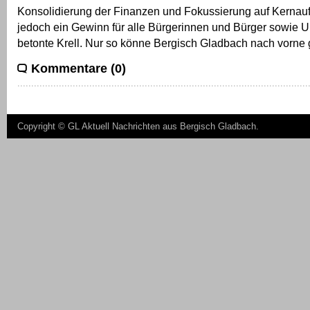
Konsolidierung der Finanzen und Fokussierung auf Kernau
jedoch ein Gewinn für alle Bürgerinnen und Bürger sowie 
betonte Krell. Nur so könne Bergisch Gladbach nach vorne
Kommentare (0)
Copyright ©
GL Aktuell Nachrichten aus Bergisch Gladbach
.