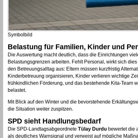
Symbolbild
Belastung für Familien, Kinder und Pe
Die Auswertung macht deutlich, dass die Einrichtungen viele
Belastungsgrenzen arbeiten. Fehlt Personal, wirkt sich dies
den Betreuungsalltag aus: Eltern müssen kurzfristig Alternat
Kinderbetreuung organisieren, Kinder verlieren wichtige Zei
frühkindlichen Förderung, und das bestehende Kita-Team wi
belastet.
Mit Blick auf den Winter und die bevorstehende Erkältungsw
die Situation weiter zuspitzen.
SPD sieht Handlungsbedarf
Die SPD-Landtagsabgeordnete
Tülay Durdu
bewertet die 
als deutliches Warnsignal und verweist auf mögliche Maßn