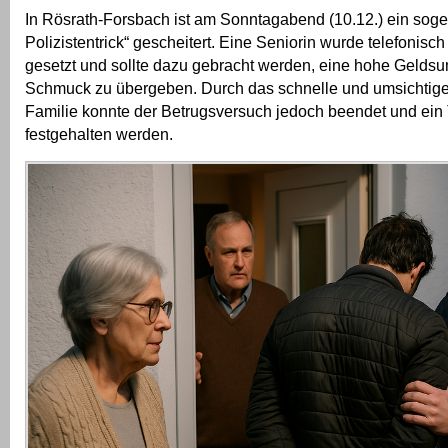
In Rösrath-Forsbach ist am Sonntagabend (10.12.) ein soge
Polizistentrick“ gescheitert. Eine Seniorin wurde telefonisch
gesetzt und sollte dazu gebracht werden, eine hohe Geld
Schmuck zu übergeben. Durch das schnelle und umsichtige
Familie konnte der Betrugsversuch jedoch beendet und ein 
festgehalten werden.