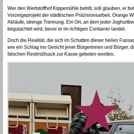
Wer den Wertstoffhof Kippemühle betritt, soll glauben, er bet
Vorzeigeprojekt der städtischen Präzisionsarbeit. Orange W
Abläufe, strenge Trennung. Ein Ort, an dem jeder Joghurtbec
begutachtet wird, bevor er im richtigen Container landet.
Doch die Realität, die sich im Schatten dieser heilen Fassad
wie ein Schlag ins Gesicht jener Bürgerinnen und Bürger, di
falschen Restmüllsack zur Kasse gebeten werden.