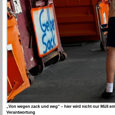
„Von wegen zack und weg“ – hier wird nicht nur Müll en
Verantwortung