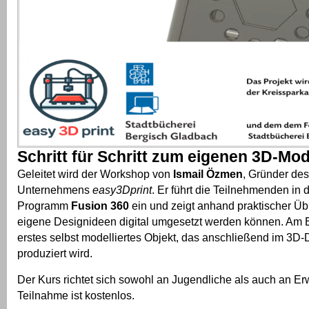
Schritt für Schritt zum eigenen 3D-Mod
Geleitet wird der Workshop von
Ismail Özmen
, Gründer des
Unternehmens
easy3Dprint
. Er führt die Teilnehmenden in
Programm
Fusion 360
ein und zeigt anhand praktischer Ü
eigene Designideen digital umgesetzt werden können. Am E
erstes selbst modelliertes Objekt, das anschließend im 3D-
produziert wird.
Der Kurs richtet sich sowohl an Jugendliche als auch an E
Teilnahme ist kostenlos.