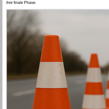
ihre finale Phase.