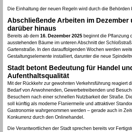
Die Einhaltung der neuen Regeln wird durch die Behörden ko
Abschließende Arbeiten im Dezember
darüber hinaus
Bereits ab dem
16. Dezember 2025
beginnt die Pflanzung 
ausstehenden Bäume im unteren Abschnitt der Schloßstraße
Gartenstraße. In den darauffolgenden Wochen werden weite
Gestaltungselemente installiert, darunter die neue Spindelt
Stadt betont Bedeutung für Handel un
Aufenthaltsqualität
Mit der Rückkehr zur gewohnten Verkehrsführung reagiert di
Bedarf von Anwohnenden, Gewerbetreibenden und Besuch
Besuchern nach einer schnellen Nutzbarkeit der Straße. Di
soll künftig als moderne Flaniermeile und attraktiver Stando
Gastronomie wahrgenommen werden – gerade auch in Zei
Konkurrenz durch den Onlinehandel.
Die Verantwortlichen der Stadt sprechen bereits vor Fertigs