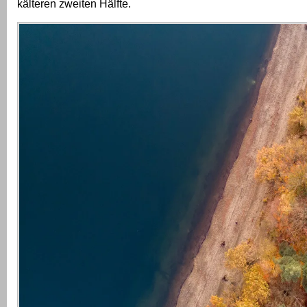
kälteren zweiten Hälfte.