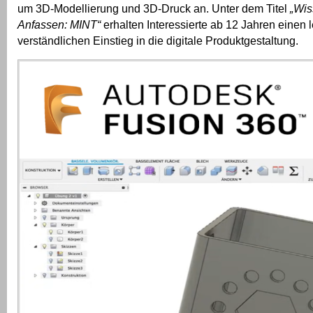
um 3D-Modellierung und 3D-Druck an. Unter dem Titel
„Wi
Anfassen: MINT“
erhalten Interessierte ab 12 Jahren einen l
verständlichen Einstieg in die digitale Produktgestaltung.