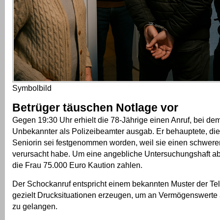
Symbolbild
Betrüger täuschen Notlage vor
Gegen 19:30 Uhr erhielt die 78-Jährige einen Anruf, bei dem
Unbekannter als Polizeibeamter ausgab. Er behauptete, die
Seniorin sei festgenommen worden, weil sie einen schwere
verursacht habe. Um eine angebliche Untersuchungshaft a
die Frau 75.000 Euro Kaution zahlen.
Der Schockanruf entspricht einem bekannten Muster der Tel
gezielt Drucksituationen erzeugen, um an Vermögenswerte
zu gelangen.