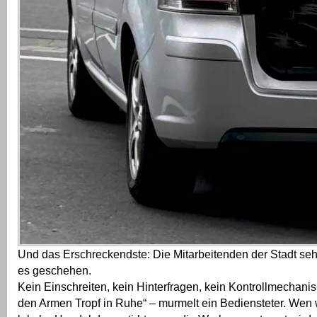
Und das Erschreckendste: Die Mitarbeitenden der Stadt se
es geschehen.
Kein Einschreiten, kein Hinterfragen, kein Kontrollmechani
den Armen Tropf in Ruhe“ – murmelt ein Bediensteter. Wen