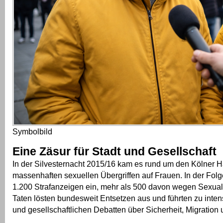
Symbolbild
Eine Zäsur für Stadt und Gesellschaft
In der Silvesternacht 2015/16 kam es rund um den Kölner 
massenhaften sexuellen Übergriffen auf Frauen. In der Fol
1.200 Strafanzeigen ein, mehr als 500 davon wegen Sexuald
Taten lösten bundesweit Entsetzen aus und führten zu inten
und gesellschaftlichen Debatten über Sicherheit, Migration u