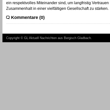
ein respektvolles Miteinander sind, um langfristig Vertrauen
Zusammenhalt in einer vielfältigen Gesellschaft zu stärken.
Kommentare (0)
Copyright ©
GL Aktuell Nachrichten aus Bergisch Gladbach
.