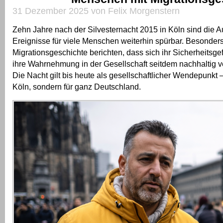
31 Dezember 2025 von Felix Morgenstern
Zehn Jahre nach der Silvesternacht 2015 in Köln sind die 
Ereignisse für viele Menschen weiterhin spürbar. Besonde
Migrationsgeschichte berichten, dass sich ihr Sicherheitsgefü
ihre Wahrnehmung in der Gesellschaft seitdem nachhaltig v
Die Nacht gilt bis heute als gesellschaftlicher Wendepunkt – 
Köln, sondern für ganz Deutschland.