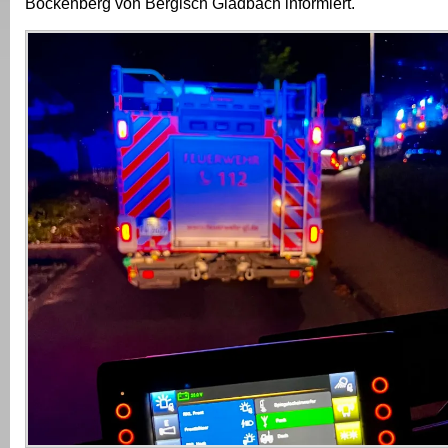
Bockenberg von Bergisch Gladbach informiert.