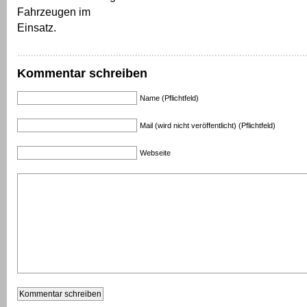
Fahrzeugen im
Einsatz.
Kommentar schreiben
Name (Pflichtfeld)
Mail (wird nicht veröffentlicht) (Pflichtfeld)
Webseite