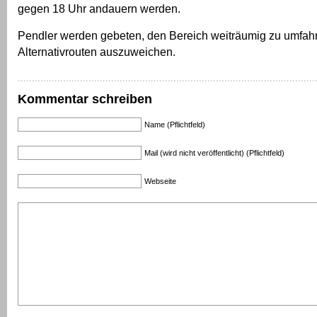
gegen 18 Uhr andauern werden.
Pendler werden gebeten, den Bereich weiträumig zu umfah
Alternativrouten auszuweichen.
Kommentar schreiben
Name (Pflichtfeld)
Mail (wird nicht veröffentlicht) (Pflichtfeld)
Webseite