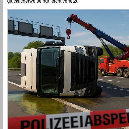
glücklicherweise nur leicht verletzt.