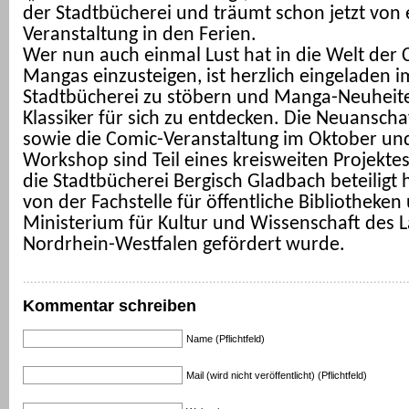
der Stadtbücherei und träumt schon jetzt von
Veranstaltung in den Ferien.
Wer nun auch einmal Lust hat in die Welt der
Mangas einzusteigen, ist herzlich eingeladen 
Stadtbücherei zu stöbern und Manga-Neuheit
Klassiker für sich zu entdecken. Die Neuansch
sowie die Comic-Veranstaltung im Oktober un
Workshop sind Teil eines kreisweiten Projekte
die Stadtbücherei Bergisch Gladbach beteiligt 
von der Fachstelle für öffentliche Bibliotheke
Ministerium für Kultur und Wissenschaft des 
Nordrhein-Westfalen gefördert wurde.
Kommentar schreiben
Name (Pflichtfeld)
Mail (wird nicht veröffentlicht) (Pflichtfeld)