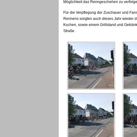
Möglichkeit das Renngeschehen zu verfolg
Für die Verpflegung der Zuschauer und Fan
Rennens sorgten auch dieses Jahr wieder die
Kuchen, sowie einem Grillstand und Getränke
Straße.