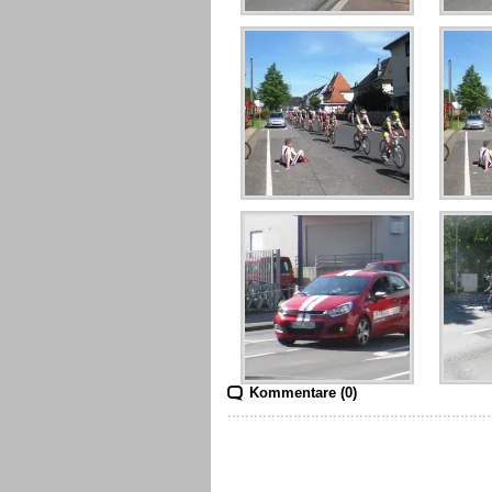
Kommentare (0)