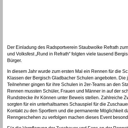
Der Einladung des Radsportverein Staubwolke Refrath zu
und Volksfest „Rund in Refrath“ folgten viele tausend Berg
Bürger.
In diesem Jahr wurde zum ersten Mal ein Rennen für die Sch
Klassen der Bergisch Gladbacher Schulen angeboten. Die 
Teilnehmer gingen für ihre Schulen in 2er-Teams an den Sta
Rennen mussten Schüler, Frauen und Männer in auf der sc
Rundstrecke ihr Können unter Beweis stellen. Zahlreiche Z
sorgten für ein unterhaltsames Schauspiel für die Zuschaue
Kontakt zu den Sportlern und die permanente Möglichkeit d
Renngeschehen zu verfolgen machen dieses Event besond