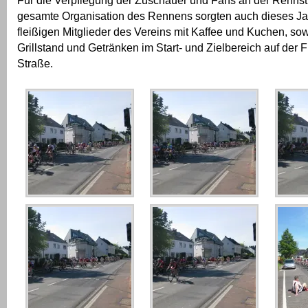
Für die Verpflegung der Zuschauer und Fans an der Rennst
gesamte Organisation des Rennens sorgten auch dieses Ja
fleißigen Mitglieder des Vereins mit Kaffee und Kuchen, so
Grillstand und Getränken im Start- und Zielbereich auf der 
Straße.