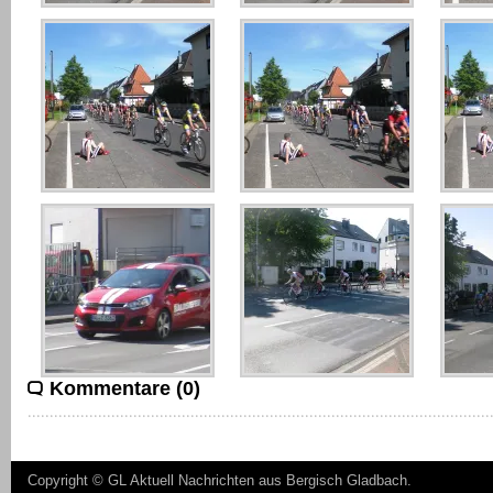
Kommentare (0)
Copyright ©
GL Aktuell Nachrichten aus Bergisch Gladbach
.