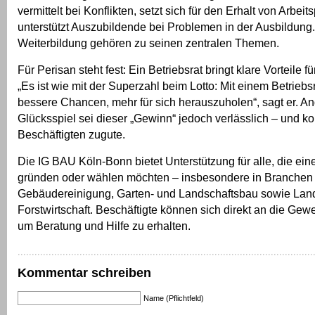
vermittelt bei Konflikten, setzt sich für den Erhalt von Arbeit
unterstützt Auszubildende bei Problemen in der Ausbildung
Weiterbildung gehören zu seinen zentralen Themen.
Für Perisan steht fest: Ein Betriebsrat bringt klare Vorteile f
„Es ist wie mit der Superzahl beim Lotto: Mit einem Betriebs
bessere Chancen, mehr für sich herauszuholen“, sagt er. An
Glücksspiel sei dieser „Gewinn“ jedoch verlässlich – und 
Beschäftigten zugute.
Die IG BAU Köln-Bonn bietet Unterstützung für alle, die ein
gründen oder wählen möchten – insbesondere in Branchen
Gebäudereinigung, Garten- und Landschaftsbau sowie Lan
Forstwirtschaft. Beschäftigte können sich direkt an die Ge
um Beratung und Hilfe zu erhalten.
Kommentar schreiben
Name (Pflichtfeld)