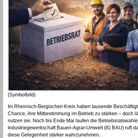
(Symbolbild)
Im Rheinisch-Bergischen Kreis haben tausende Beschäftigte
Chance, ihre Mitbestimmung im Betrieb zu stärken – doch län
nutzen sie. Noch bis Ende Mai laufen die Betriebsratswahle
Industriegewerkschaft Bauen-Agrar-Umwelt (IG BAU) ruft da
diese Gelegenheit stärker wahrzunehmen.