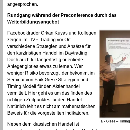
angesprochen.
Rundgang während der Preconference durch das
Weiterbildungsangebot
Facebooktrader Orkan Kuyas und Kollegen
zeigen im LIVE-Trading vor Ort
verschiedene Strategien und Ansätze für
den kurzfristigen Handel im Daytrading.
Doch auch für längerfristig orientierte
Anleger gibt es etwas zu lernen. Wer
weniger Risiko bevorzugt, der bekommt im
Seminar von Faik Giese Strategien und
Timing Modell für den Aktienhandel
vermittelt. Hier geht es um das finden des
richtigen Zeitpunktes für den Handel.
Natürlich fehlt es nicht am mathematischen
Beweis für die vorgestellten Indikatoren.
Faik Giese – Timing
Neben dem klassischen Handel ist