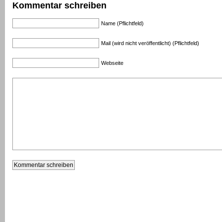
Kommentar schreiben
Name (Pflichtfeld)
Mail (wird nicht veröffentlicht) (Pflichtfeld)
Webseite