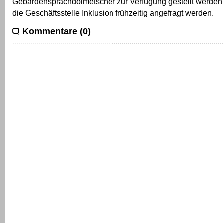
Gebärdensprachdolmetscher zur Verfügung gestellt werden. 
die Geschäftsstelle Inklusion frühzeitig angefragt werden.
Kommentare (0)