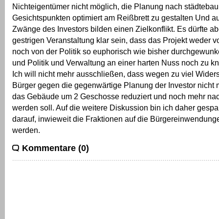
Nichteigentümer nicht möglich, die Planung nach städtebau
Gesichtspunkten optimiert am Reißbrett zu gestalten Und au
Zwänge des Investors bilden einen Zielkonflikt. Es dürfte a
gestrigen Veranstaltung klar sein, dass das Projekt weder 
noch von der Politik so euphorisch wie bisher durchgewun
und Politik und Verwaltung an einer harten Nuss noch zu k
Ich will nicht mehr ausschließen, dass wegen zu viel Widers
Bürger gegen die gegenwärtige Planung der Investor nicht 
das Gebäude um 2 Geschosse reduziert und noch mehr nach
werden soll. Auf die weitere Diskussion bin ich daher gesp
darauf, inwieweit die Fraktionen auf die Bürgereinwendung
werden.
Kommentare (0)