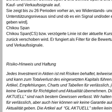
Kauf- und Verkaufssignale auf.
Sie zeigt bis zu 26 Perioden vorher an, wo Widerstands- un
Unterstützungsniveaus sind und ob es ein Signal und/oder
geben wird].
Chikou Span
Chikou Span(CS) bzw. verzögerte Linie ist der aktuelle Kur
zurück verschoben wird. Er fungiert als Filter für die Bewer
und Verkaufssignale.
Risiko-Hinweis und Haftung
Jedes Investment in Aktien ist mit Risiken behaftet, teilwei
und kann zum Totalverlust des eingesetzten Kapitals führen.
Artikel, Empfehlungen, Charts und Tabellen für verlässlich,
keine Garantie für Richtigkeit und Aktualität übernehmen. Di
AKTUELL” sind nach bestem Gewissen verfasst. Wir halten
für verlässlich, aber auch hier können wir keine Garantie au
Aktualität geben. Die Artikel auf
“GL AKTUELL”
stellen kei