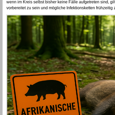
wenn im Kreis selbst bisher keine Fälle aufgetreten sind, gil
vorbereitet zu sein und mögliche Infektionsketten frühzeitig