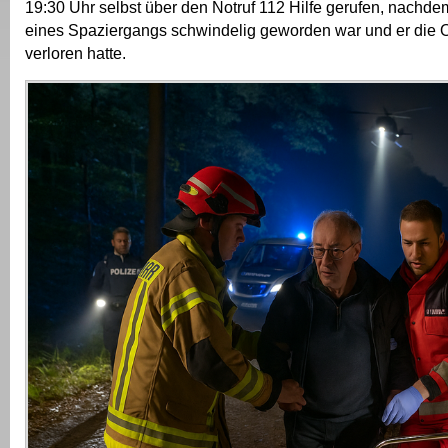
19:30 Uhr selbst über den Notruf 112 Hilfe gerufen, nachd
eines Spaziergangs schwindelig geworden war und er die O
verloren hatte.