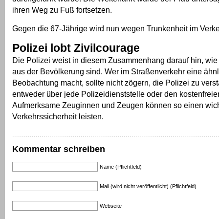
ihren Weg zu Fuß fortsetzen.
Gegen die 67-Jährige wird nun wegen Trunkenheit im Verkehr
Polizei lobt Zivilcourage
Die Polizei weist in diesem Zusammenhang darauf hin, wie
aus der Bevölkerung sind. Wer im Straßenverkehr eine ähn
Beobachtung macht, sollte nicht zögern, die Polizei zu vers
entweder über jede Polizeidienststelle oder den kostenfreie
Aufmerksame Zeuginnen und Zeugen können so einen wicht
Verkehrssicherheit leisten.
Kommentar schreiben
Name (Pflichtfeld)
Mail (wird nicht veröffentlicht) (Pflichtfeld)
Webseite