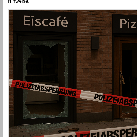
Hinweise.