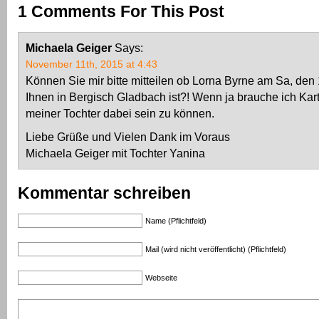
1 Comments For This Post
Michaela Geiger
Says:
November 11th, 2015 at 4:43
Können Sie mir bitte mitteilen ob Lorna Byrne am Sa, den
Ihnen in Bergisch Gladbach ist?! Wenn ja brauche ich Kar
meiner Tochter dabei sein zu können.
Liebe Grüße und Vielen Dank im Voraus
Michaela Geiger mit Tochter Yanina
Kommentar schreiben
Name (Pflichtfeld)
Mail (wird nicht veröffentlicht) (Pflichtfeld)
Webseite