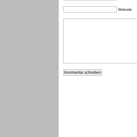
Webseite