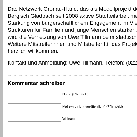
Das Netzwerk Gronau-Hand, das als Modellprojekt d
Bergisch Gladbach seit 2008 aktive Stadtteilarbeit ma
Stärkung von bürgerschaftlichem Engagement im Vier
Strukturen für Familien und junge Menschen stärken.
wird die Vernetzung von Uwe Tillmann beim städtis
Weitere Mitstreiterinnen und Mitstreiter für das Projek
herzlich willkommen.
Kontakt und Anmeldung: Uwe Tillmann, Telefon: (02
Kommentar schreiben
Name (Pflichtfeld)
Mail (wird nicht veröffentlicht) (Pflichtfeld)
Webseite