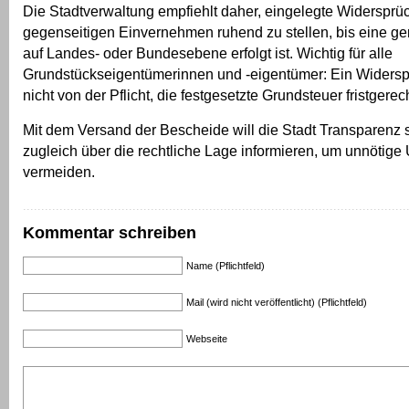
Die Stadtverwaltung empfiehlt daher, eingelegte Widersprü
gegenseitigen Einvernehmen ruhend zu stellen, bis eine ger
auf Landes- oder Bundesebene erfolgt ist. Wichtig für alle
Grundstückseigentümerinnen und -eigentümer: Ein Widersp
nicht von der Pflicht, die festgesetzte Grundsteuer fristgerec
Mit dem Versand der Bescheide will die Stadt Transparenz 
zugleich über die rechtliche Lage informieren, um unnötige
vermeiden.
Kommentar schreiben
Name (Pflichtfeld)
Mail (wird nicht veröffentlicht) (Pflichtfeld)
Webseite