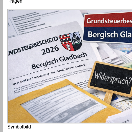
Fragen.
Symbolbild