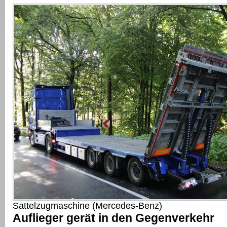
Sattelzugmaschine (Mercedes-Benz)
Auflieger gerät in den Gegenverkehr