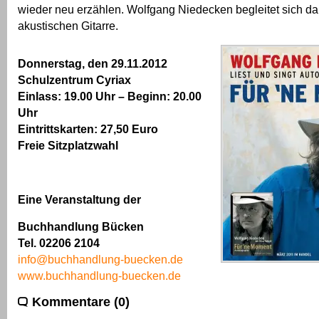
wieder neu erzählen. Wolfgang Niedecken begleitet sich da
akustischen Gitarre.
Donnerstag
, den 29.11.2012
Schulzentrum Cyriax
Einlass: 19.00 Uhr – Beginn: 20.00
Uhr
Eintrittskarten: 27,50 Euro
Freie Sitzplatzwahl
Eine Veranstaltung der
Buchhandlung Bücken
Tel. 02206 2104
info@buchhandlung-buecken.de
www.buchhandlung-buecken.de
Kommentare (0)