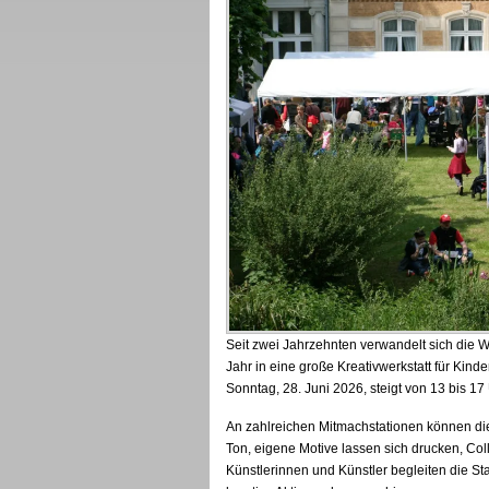
Seit zwei Jahrzehnten verwandelt sich die 
Jahr in eine große Kreativwerkstatt für Ki
Sonntag, 28. Juni 2026, steigt von 13 bis 17 U
An zahlreichen Mitmachstationen können die
Ton, eigene Motive lassen sich drucken, Col
Künstlerinnen und Künstler begleiten die St